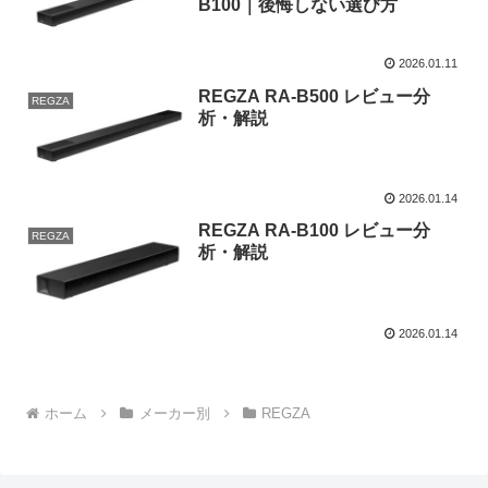
B100｜後悔しない選び方
2026.01.11
REGZA RA-B500 レビュー分
REGZA
析・解説
2026.01.14
REGZA RA-B100 レビュー分
REGZA
析・解説
2026.01.14
ホーム
メーカー別
REGZA