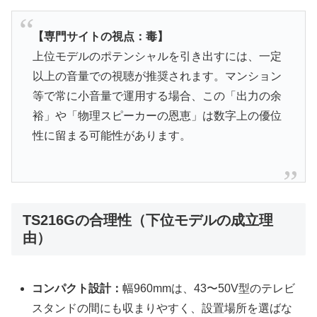
【専門サイトの視点：毒】
上位モデルのポテンシャルを引き出すには、一定
以上の音量での視聴が推奨されます。マンション
等で常に小音量で運用する場合、この「出力の余
裕」や「物理スピーカーの恩恵」は数字上の優位
性に留まる可能性があります。
TS216Gの合理性（下位モデルの成立理
由）
コンパクト設計：
幅960mmは、43〜50V型のテレビ
スタンドの間にも収まりやすく、設置場所を選ばな