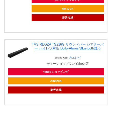
Amazon
楽天市場
TVS REGZA TS216G サウンドバー シアターバ
ー ハイレゾ対応 DolbyAtmos/Bluetooth対応
posted with
カエレバ
ディーショップワン Yahoo!店
Yahooショッピング
Amazon
楽天市場