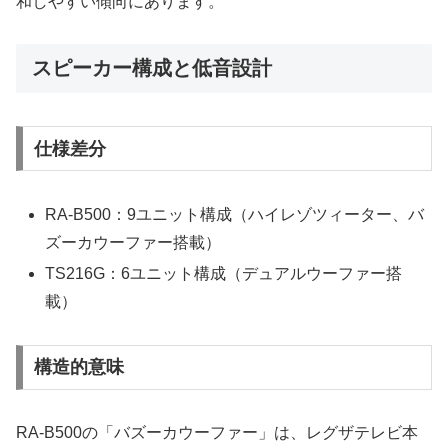
和しやすい傾向にあります。
スピーカー構成と低音設計
仕様差分
RA-B500：9ユニット構成（ハイレゾツィーター、バ
ズーカウーファー搭載）
TS216G：6ユニット構成（デュアルウーファー搭
載）
構造的意味
RA-B500の「バズーカウーファー」は、レグザテレビ本