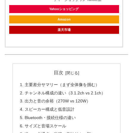
Yahooショッピング
Amazon
楽天市場
目次
主要差分サマリー（まず全体像を掴む）
チャンネル構成の違い（3.1.2ch vs 2.1ch）
出力と音の余裕（270W vs 120W）
スピーカー構成と低音設計
Bluetooth・接続仕様の違い
サイズと音場スケール