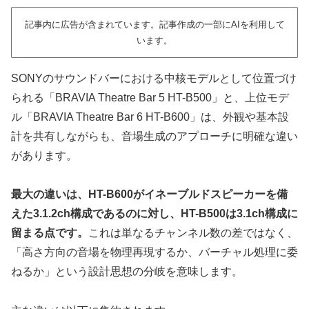
記事内に広告が含まれています。記事作成の一部にAIを利用して
います。
SONYのサウンドバーにおける中核モデルとして位置づけ
られる「BRAVIA Theatre Bar 5 HT-B500」と、上位モデ
ル「BRAVIA Theatre Bar 6 HT-B600」は、外観や基本設
計を共有しながらも、音場生成のアプローチに明確な違い
があります。
最大の違いは、HT-B600がイネーブルドスピーカーを備
えた3.1.2ch構成であるのに対し、HT-B500は3.1ch構成に
留まる点です。
これは単なるチャンネル数の差ではなく、
「高さ方向の音場を物理再現するか、バーチャル処理に委
ねるか」という設計思想の分岐を意味します。