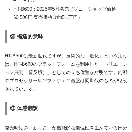
HT-B600：2025年5月発売（ソニーショップ価格
60,500円 実売価格は約5.1万円）
② 構造的意味
HT-B500は最新世代ですが、技術的な「進化」というより
は、HT-B600のプラットフォームを利用した「バリエーシ
ョン展開（普及版）」としての立ち位置が鮮明です。内部
のプロセッサーやソフトウェア基盤は同世代のものが継続
されています。
③ 体感翻訳
発売時期の「新しさ」が機能的な優位性を生んでいる部分