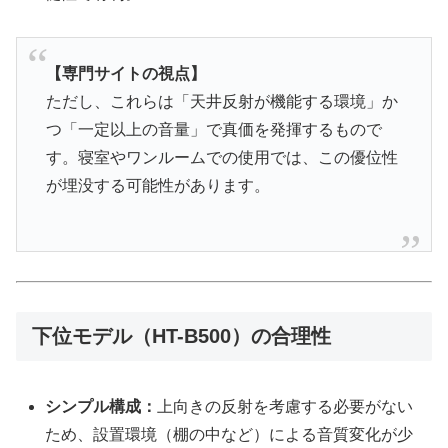
【専門サイトの視点】
ただし、これらは「天井反射が機能する環境」か
つ「一定以上の音量」で真価を発揮するもので
す。寝室やワンルームでの使用では、この優位性
が埋没する可能性があります。
下位モデル（HT-B500）の合理性
シンプル構成：
上向きの反射を考慮する必要がない
ため、設置環境（棚の中など）による音質変化が少