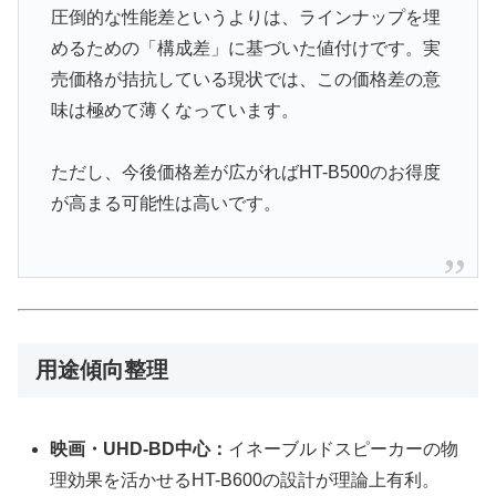
圧倒的な性能差というよりは、ラインナップを埋
めるための「構成差」に基づいた値付けです。実
売価格が拮抗している現状では、この価格差の意
味は極めて薄くなっています。
ただし、今後価格差が広がればHT-B500のお得度
が高まる可能性は高いです。
用途傾向整理
映画・UHD-BD中心：
イネーブルドスピーカーの物
理効果を活かせるHT-B600の設計が理論上有利。