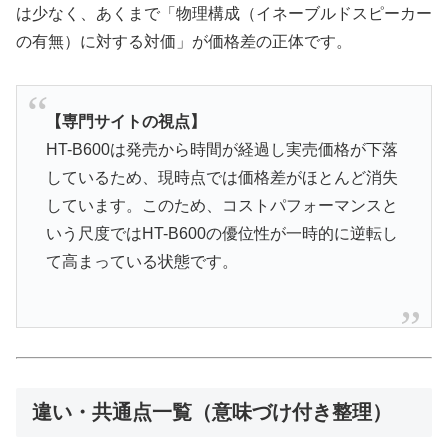
は少なく、あくまで「物理構成（イネーブルドスピーカー
の有無）に対する対価」が価格差の正体です。
【専門サイトの視点】
HT-B600は発売から時間が経過し実売価格が下落
しているため、現時点では価格差がほとんど消失
しています。このため、コストパフォーマンスと
いう尺度ではHT-B600の優位性が一時的に逆転し
て高まっている状態です。
違い・共通点一覧（意味づけ付き整理）