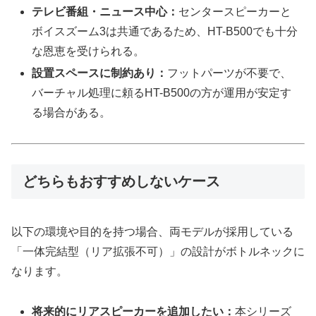
テレビ番組・ニュース中心：
センタースピーカーと
ボイスズーム3は共通であるため、HT-B500でも十分
な恩恵を受けられる。
設置スペースに制約あり：
フットパーツが不要で、
バーチャル処理に頼るHT-B500の方が運用が安定す
る場合がある。
どちらもおすすめしないケース
以下の環境や目的を持つ場合、両モデルが採用している
「一体完結型（リア拡張不可）」の設計がボトルネックに
なります。
将来的にリアスピーカーを追加したい：
本シリーズ