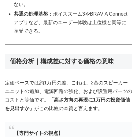
ない。
共通の処理基盤：
ボイスズーム3やBRAVIA Connect
アプリなど、最新のユーザー体験は上位機と同等に
享受できる。
価格分析｜構成差に対する価格の意味
定価ベースでは約1万円の差。これは、2基のスピーカー
ユニットの追加、電源回路の強化、および設置用パーツの
コストと等価です。
「高さ方向の再現に1万円の投資価値
を見出すか」
がこの比較の本質と言えます。
【専門サイトの視点】