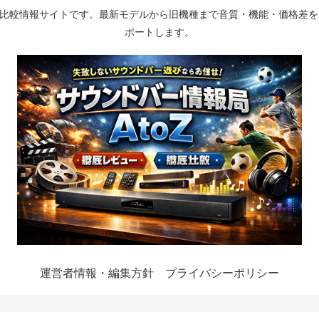
ー・比較情報サイトです。最新モデルから旧機種まで音質・機能・価格差
ポートします。
運営者情報・編集方針
プライバシーポリシー