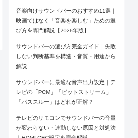
音楽向けサウンドバーのおすすめ11選｜
映画ではなく「音楽を楽しむ」ための選
び方を専門解説【2026年版】
サウンドバーの選び方完全ガイド｜失敗
しない判断基準を構造・音質・用途から
解説
サウンドバーに最適な音声出力設定｜テ
レビの「PCM」「ビットストリーム」
「パススルー」はどれが正解？
テレビのリモコンでサウンドバーの音量
が変わらない・連動しない原因と対処法
｜HDMI CEC設定を完全解説