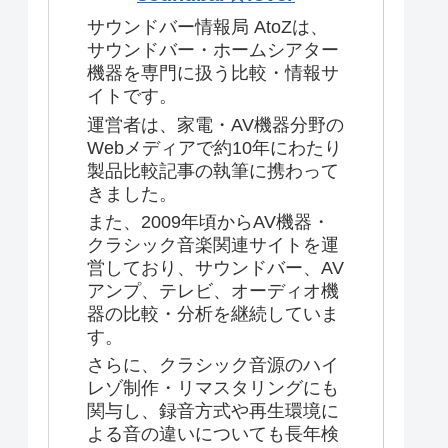
サウンドバー情報局 AtoZは、
サウンドバー・ホームシアター
機器を専門に扱う比較・情報サ
イトです。
運営者は、家電・AV機器分野の
Webメディアで約10年にわたり
製品比較記事の執筆に携わって
きました。
また、2009年頃からAV機器・
クラシック音楽関連サイトを運
営しており、サウンドバー、AV
アンプ、テレビ、オーディオ機
器の比較・分析を継続していま
す。
さらに、クラシック音源のハイ
レゾ制作・リマスタリングにも
関与し、録音方式や再生環境に
よる音の違いについても長年検