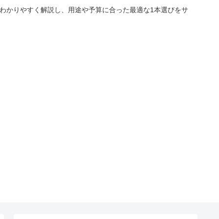
をわかりやすく解説し、用途や予算に合った最適な1本選びをサ