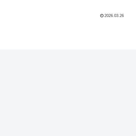
2026.03.26