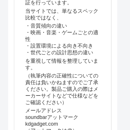
証を行っています。
当サイトでは、単なるスペック
比較ではなく、
・音質傾向の違い
・映画・音楽・ゲームごとの適
性
・設置環境による向き不向き
・世代ごとの設計思想の違い
を重視して情報を整理していま
す。
（執筆内容の正確性についての
責任は負いかねますのでご了承
ください。製品ご購入の際はメ
ーカーサイトなどで仕様などを
ご確認ください）
メールアドレス
soundbarアットマーク
kdgadget.com