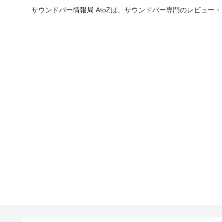
サウンドバー情報局 AtoZは、サウンドバー専門のレビュ