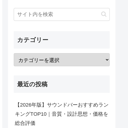
カテゴリー
最近の投稿
【2026年版】サウンドバーおすすめラン
キングTOP10｜音質・設計思想・価格を
総合評価