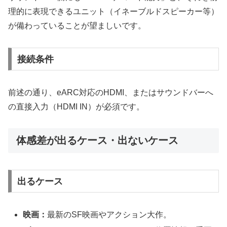
理的に表現できるユニット（イネーブルドスピーカー等）
が備わっていることが望ましいです。
接続条件
前述の通り、eARC対応のHDMI、またはサウンドバーへ
の直接入力（HDMI IN）が必須です。
体感差が出るケース・出ないケース
出るケース
映画：
最新のSF映画やアクション大作。