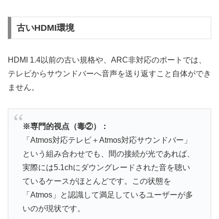
古いHDMI環境
HDMI 1.4以前の古い規格や、ARC非対応のポートでは、
テレビからサウンドバーへ音声を送り返すこと自体ができ
ません。
※専門的視点（毒②）：
「Atmos対応テレビ＋Atmos対応サウンドバー」
という組み合わせでも、間の接続が光であれば、
実際には5.1chにダウングレードされた音を聴い
ているケースがほとんどです。この状態を
「Atmos」と認識して満足しているユーザーが多
いのが現状です。