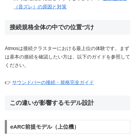
（音ズレ）の原因と対策
接続規格全体の中での位置づけ
Atmosは接続クラスターにおける最上位の体験です。まず
は基本の接続を確認したい方は、以下のガイドを参照して
ください。
👉
サウンドバーの接続・規格完全ガイド
この違いが影響するモデル設計
eARC前提モデル（上位機）