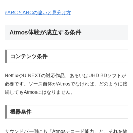
eARCとARCの違いと見分け方
Atmos体験が成立する条件
コンテンツ条件
NetflixやU-NEXTの対応作品、あるいはUHD BDソフトが
必要です。ソース自体がAtmosでなければ、どのように接
続してもAtmosにはなりません。
機器条件
サウンドバー側にも「Atmosデコード能力」と、それを物