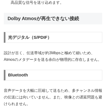
高品質な信号を送り込めます。
Dolby Atmosが再生できない接続
光デジタル（S/PDIF）
設計が古く、伝送帯域が約3Mbpsと極めて細いため、
Atmosのメタデータを送る余白が物理的に存在しません。
Bluetooth
音声データを大幅に圧縮して送るため、多チャンネル情報
の伝送には向いていません。また、映像との遅延問題も避
けられません。