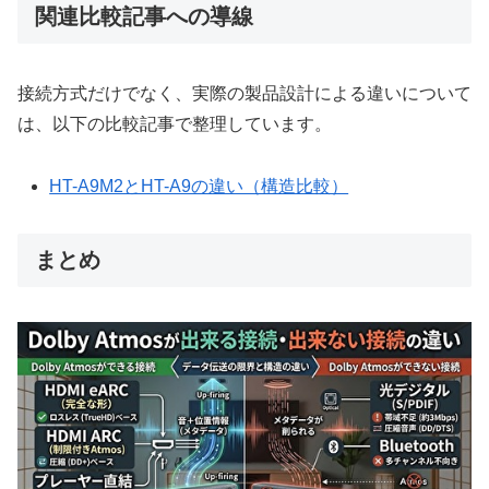
関連比較記事への導線
接続方式だけでなく、実際の製品設計による違いについて
は、以下の比較記事で整理しています。
HT-A9M2とHT-A9の違い（構造比較）
まとめ