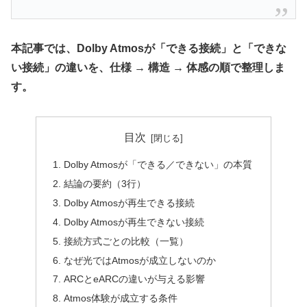
本記事では、Dolby Atmosが「できる接続」と「できな
い接続」の違いを、仕様 → 構造 → 体感の順で整理しま
す。
目次
Dolby Atmosが「できる／できない」の本質
結論の要約（3行）
Dolby Atmosが再生できる接続
Dolby Atmosが再生できない接続
接続方式ごとの比較（一覧）
なぜ光ではAtmosが成立しないのか
ARCとeARCの違いが与える影響
Atmos体験が成立する条件