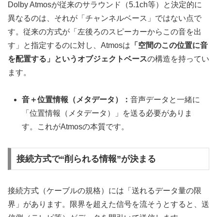
Dolby Atmosが従来のサラウンド（5.1ch等）と決定的に
異なるのは、それが「チャンネルベース」ではない点で
す。従来の方式が「左後ろのスピーカーからこの音を出
す」と指定するのに対し、Atmosは
「空間のこの位置に音
を配置する」というオブジェクトベース
の構造を持ってい
ます。
音＋位置情報（メタデータ）：
音声データと一緒に
「位置情報（メタデータ）」を送る必要がありま
す。これがAtmosの本質です。
接続方式で“削られる情報”が決まる
接続方式（ケーブルの規格）には「送れるデータ量の限
界」があります。限界を超えた信号を流そうとすると、送