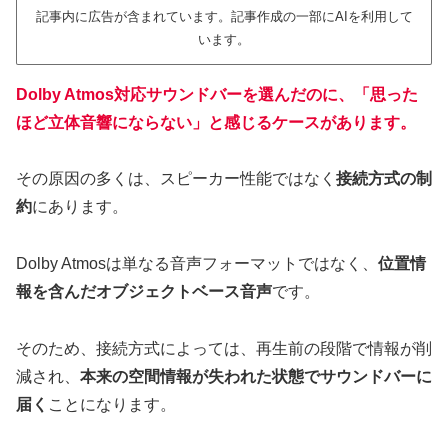
記事内に広告が含まれています。記事作成の一部にAIを利用して
います。
Dolby Atmos対応サウンドバーを選んだのに、「思った
ほど立体音響にならない」と感じるケースがあります。
その原因の多くは、スピーカー性能ではなく
接続方式の制
約
にあります。
Dolby Atmosは単なる音声フォーマットではなく、
位置情
報を含んだオブジェクトベース音声
です。
そのため、接続方式によっては、再生前の段階で情報が削
減され、
本来の空間情報が失われた状態でサウンドバーに
届く
ことになります。