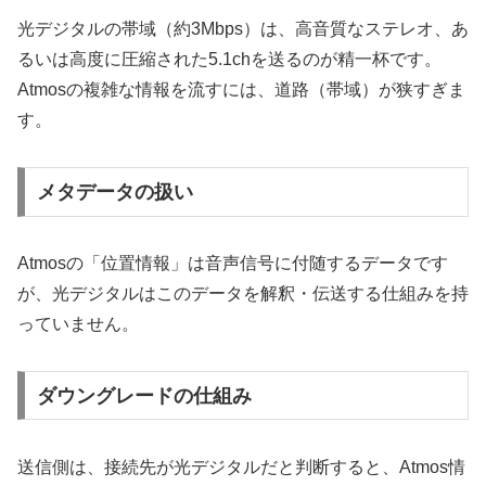
光デジタルの帯域（約3Mbps）は、高音質なステレオ、あ
るいは高度に圧縮された5.1chを送るのが精一杯です。
Atmosの複雑な情報を流すには、道路（帯域）が狭すぎま
す。
メタデータの扱い
Atmosの「位置情報」は音声信号に付随するデータです
が、光デジタルはこのデータを解釈・伝送する仕組みを持
っていません。
ダウングレードの仕組み
送信側は、接続先が光デジタルだと判断すると、Atmos情