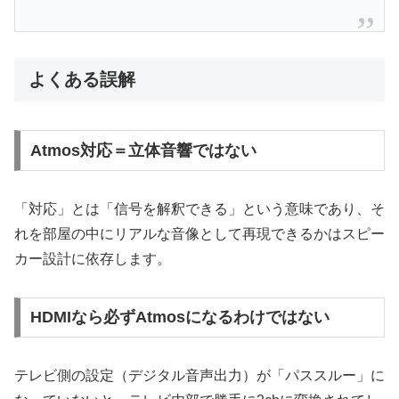
よくある誤解
Atmos対応＝立体音響ではない
「対応」とは「信号を解釈できる」という意味であり、そ
れを部屋の中にリアルな音像として再現できるかはスピー
カー設計に依存します。
HDMIなら必ずAtmosになるわけではない
テレビ側の設定（デジタル音声出力）が「パススルー」に