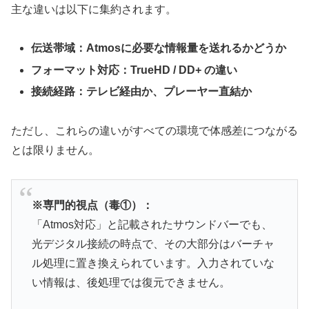
主な違いは以下に集約されます。
伝送帯域：Atmosに必要な情報量を送れるかどうか
フォーマット対応：TrueHD / DD+ の違い
接続経路：テレビ経由か、プレーヤー直結か
ただし、これらの違いがすべての環境で体感差につながる
とは限りません。
※専門的視点（毒①）：
「Atmos対応」と記載されたサウンドバーでも、
光デジタル接続の時点で、その大部分はバーチャ
ル処理に置き換えられています。入力されていな
い情報は、後処理では復元できません。