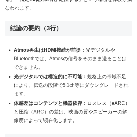
なわれます。
結論の要約（3行）
Atmos再生はHDMI接続が前提：
光デジタルや
Bluetoothでは、Atmosの信号をそのまま送ることは
できません。
光デジタルでは構造的に不可能：
規格上の帯域不足
により、伝送の段階で5.1ch等にダウングレードされ
ます。
体感差はコンテンツと機器依存：
ロスレス（eARC）
と圧縮（ARC）の差は、映画の質やスピーカーの解
像度によって顕在化します。