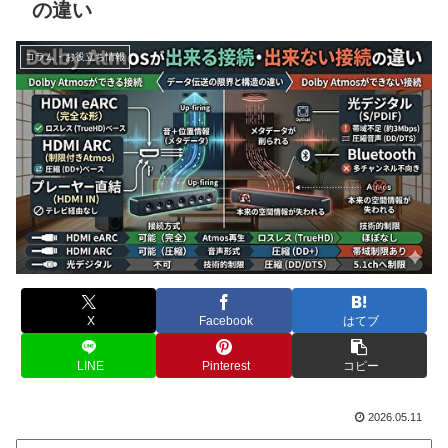
の違い
コラム・お役立ち情報
X
Facebook
はてブ
LINE
Pinterest
コピー
2026.05.11