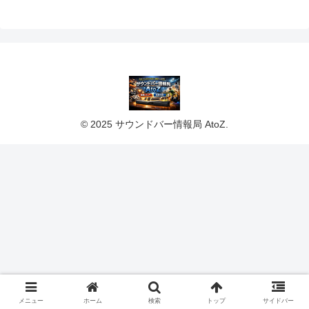
© 2025 サウンドバー情報局 AtoZ.
メニュー
ホーム
検索
トップ
サイドバー