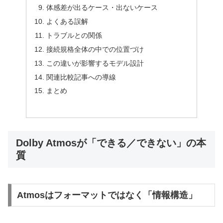
体感差が出るケース・出ないケース
よくある誤解
トラブルとの関係
接続規格全体の中での位置づけ
この違いが影響するモデル設計
関連比較記事への導線
まとめ
Dolby Atmosが「できる／できない」の本
質
Atmosはフォーマットではなく「情報構造」